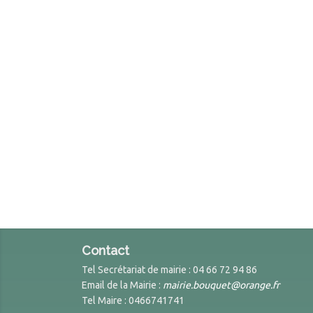
Contact
Tel Secrétariat de mairie : 04 66 72 94 86
Email de la Mairie :
mairie.bouquet@orange.fr
Tel Maire : 0466741741