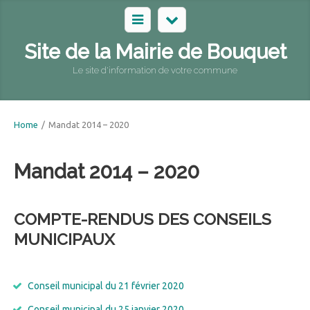
Site de la Mairie de Bouquet
Le site d'information de votre commune
Home
/
Mandat 2014 – 2020
Mandat 2014 – 2020
COMPTE-RENDUS DES CONSEILS
MUNICIPAUX
Conseil municipal du 21 février 2020
Conseil municipal du 25 janvier 2020