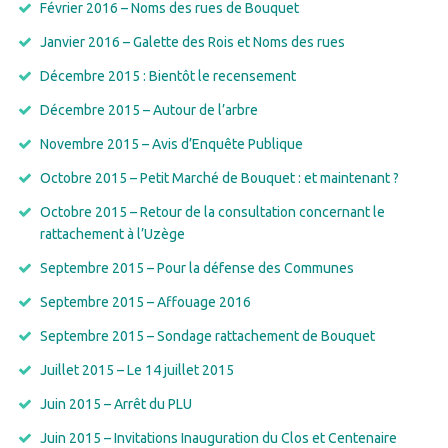
Février 2016 – Noms des rues de Bouquet
Janvier 2016 – Galette des Rois et Noms des rues
Décembre 2015 : Bientôt le recensement
Décembre 2015 – Autour de l’arbre
Novembre 2015 – Avis d’Enquête Publique
Octobre 2015 – Petit Marché de Bouquet : et maintenant ?
Octobre 2015 – Retour de la consultation concernant le
rattachement à l’Uzège
Septembre 2015 – Pour la défense des Communes
Septembre 2015 – Affouage 2016
Septembre 2015 – Sondage rattachement de Bouquet
Juillet 2015 – Le 14 juillet 2015
Juin 2015 – Arrêt du PLU
Juin 2015 – Invitations Inauguration du Clos et Centenaire