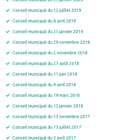
Conseil municipal du 12 juillet 2019
Conseil municipal du 8 avril 2019
Conseil municipal du 25 janvier 2019
Conseil municipal du 29 novembre 2018
Conseil municipal du 2 novembre 2018
Conseil municipal du 27 août 2018
Conseil municipal du 11 juin 2018
Conseil municipal du 9 avril 2018
Conseil municipal du 19 mars 2018
Conseil municipal du 15 janvier 2018
Conseil municipal du 13 novembre 2017
Conseil municipal du 13 juillet 2017
Conseil municipal du 3 avril 2017