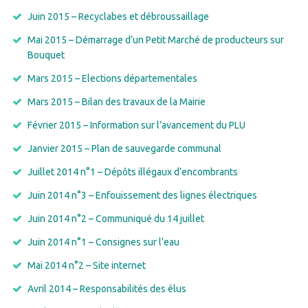
Juin 2015 – Recyclabes et débroussaillage
Mai 2015 – Démarrage d’un Petit Marché de producteurs sur
Bouquet
Mars 2015 – Elections départementales
Mars 2015 – Bilan des travaux de la Mairie
Février 2015 – Information sur l’avancement du PLU
Janvier 2015 – Plan de sauvegarde communal
Juillet 2014 n°1 – Dépôts illégaux d’encombrants
Juin 2014 n°3 – Enfouissement des lignes électriques
Juin 2014 n°2 – Communiqué du 14 juillet
Juin 2014 n°1 – Consignes sur l’eau
Mai 2014 n°2 – Site internet
Avril 2014 – Responsabilités des élus