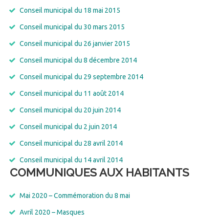
Conseil municipal du 18 mai 2015
Conseil municipal du 30 mars 2015
Conseil municipal du 26 janvier 2015
Conseil municipal du 8 décembre 2014
Conseil municipal du 29 septembre 2014
Conseil municipal du 11 août 2014
Conseil municipal du 20 juin 2014
Conseil municipal du 2 juin 2014
Conseil municipal du 28 avril 2014
Conseil municipal du 14 avril 2014
COMMUNIQUES AUX HABITANTS
Mai 2020 – Commémoration du 8 mai
Avril 2020 – Masques