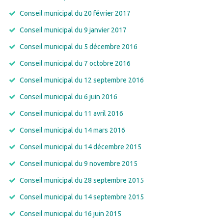
Conseil municipal du 20 février 2017
Conseil municipal du 9 janvier 2017
Conseil municipal du 5 décembre 2016
Conseil municipal du 7 octobre 2016
Conseil municipal du 12 septembre 2016
Conseil municipal du 6 juin 2016
Conseil municipal du 11 avril 2016
Conseil municipal du 14 mars 2016
Conseil municipal du 14 décembre 2015
Conseil municipal du 9 novembre 2015
Conseil municipal du 28 septembre 2015
Conseil municipal du 14 septembre 2015
Conseil municipal du 16 juin 2015