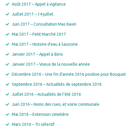
Août 2017 – Appel à vigilance
Juillet 2017 – 14 juillet
Juin 2017 – Consultation Mas Ravin
Mai 2017 – Petit Marché 2017
Mai 2017 – Histoire d’eau à Saussine
Janvier 2017 – Appel à dons
Janvier 2017 – Voeux de la nouvelle année
Décembre 2016 – Une fin d’année 2016 positive pour Bouquet
Septembre 2016 – Actualités de septembre 2016
Juillet 2016 – Actualités de l’été 2016
Juin 2016 – Noms des rues, et voirie communale
Mai 2016 – Extension cimetière
Mars 2016 – Tri sélectif