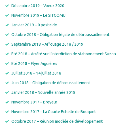
Décembre 2019 – Voeux 2020
Novembre 2019 – Le SITCOMU
Janvier 2019 – 0 pesticide
Octobre 2018 – Obligation légale de débroussaillement
Septembre 2018 – Affouage 2018 / 2019
Eté 2018 – Arrêté sur l’interdiction de stationnement Suzon
Eté 2018 – Flyer Aiguières
Juillet 2018 – 14 juillet 2018
Juin 2018 – Obligation de débroussaillement
Janvier 2018 – Nouvelle année 2018
Novembre 2017 – Broyeur
Novembre 2017 – La Courte Echelle de Bouquet
Octobre 2017 – Réunion modèle de développement