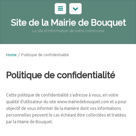
Site de la Mairie de Bouquet
Le site d'information de votre commune
Home
/
Politique de confidentialité
Politique de confidentialité
Cette politique de confidentialité s’adresse à vous, en votre
qualité d’utilisateur du site www.mairiedebouquet.com et a pour
objectif de vous informer de la manière dont vos informations
personnelles peuvent le cas échéant être collectées et traitées
par la Mairie de Bouquet.