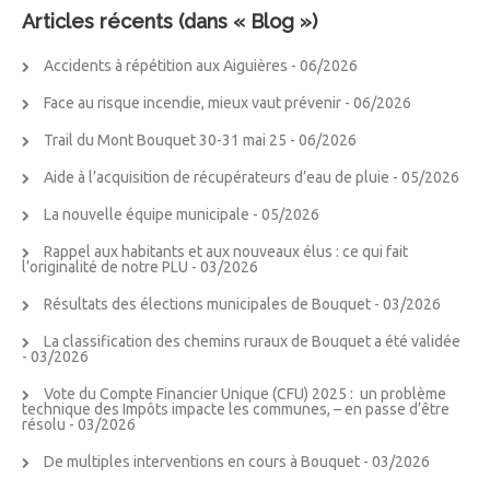
Articles récents (dans « Blog »)
Accidents à répétition aux Aiguières
- 06/2026
Face au risque incendie, mieux vaut prévenir
- 06/2026
Trail du Mont Bouquet 30-31 mai 25
- 06/2026
Aide à l’acquisition de récupérateurs d’eau de pluie
- 05/2026
La nouvelle équipe municipale
- 05/2026
Rappel aux habitants et aux nouveaux élus : ce qui fait
l’originalité de notre PLU
- 03/2026
Résultats des élections municipales de Bouquet
- 03/2026
La classification des chemins ruraux de Bouquet a été validée
- 03/2026
Vote du Compte Financier Unique (CFU) 2025 : un problème
technique des Impôts impacte les communes, – en passe d’être
résolu
- 03/2026
De multiples interventions en cours à Bouquet
- 03/2026