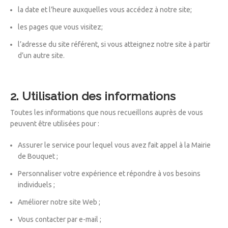
la date et l’heure auxquelles vous accédez à notre site;
les pages que vous visitez;
l’adresse du site référent, si vous atteignez notre site à partir
d’un autre site.
2. Utilisation des informations
Toutes les informations que nous recueillons auprès de vous
peuvent être utilisées pour :
Assurer le service pour lequel vous avez fait appel à la Mairie
de Bouquet ;
Personnaliser votre expérience et répondre à vos besoins
individuels ;
Améliorer notre site Web ;
Vous contacter par e-mail ;