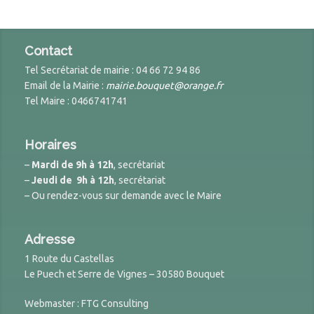
Contact
Tel Secrétariat de mairie : 04 66 72 94 86
Email de la Mairie :
mairie.bouquet@orange.fr
Tel Maire : 0466741741
Horaires
–
Mardi de 9h à 12h
, secrétariat
–
Jeudi de 9h à 12h
, secrétariat
– Ou rendez-vous sur demande avec le Maire
Adresse
1 Route du Castellas
Le Puech et Serre de Vignes – 30580 Bouquet
Webmaster : FTG Consulting