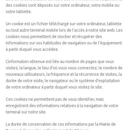
des cookies sont déposés sur votre ordinateur, votre mobile ou
votre tablette.
Un cookie est un fichier téléchargé sur votre ordinateur, tablette
ou tout autre terminal mobile lors de l’accès à notre site web. Les
cookies nous permettent de stocker et récupérer des
informations sur vos habitudes de navigation ou de l’équipement
à partir duquel vous accédez.
L’information obtenue est liée au nombre de pages que vous
visitez, la langue, le lieu d’où vous vous connectez, le nombre de
nouveaux utilisateurs, la fréquence et la récurrence de visites, la
durée de votre visite, le navigateur ou le système d’exploitation
de votre ordinateur à partir duquel vous visitez le site.
Ces cookies ne permettent pas de vous identifier, mais
enregistrent des informations relatives à la navigation de votre
terminal sur notre site.
La durée de conservation de ces informations par la Mairie de