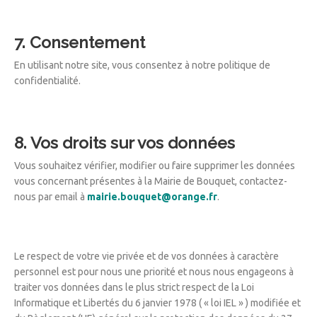
7. Consentement
En utilisant notre site, vous consentez à notre politique de
confidentialité.
8. Vos droits sur vos données
Vous souhaitez vérifier, modifier ou faire supprimer les données
vous concernant présentes à la Mairie de Bouquet, contactez-
nous par email à
mairie.bouquet@orange.fr
.
Le respect de votre vie privée et de vos données à caractère
personnel est pour nous une priorité et nous nous engageons à
traiter vos données dans le plus strict respect de la Loi
Informatique et Libertés du 6 janvier 1978 ( « loi IEL » ) modifiée et