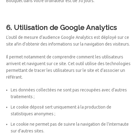
Bouquet dans votre ordinateur est de 30 jours.
6. Utilisation de Google Analytics
L’outil de mesure d’audience Google Analytics est déployé sur ce
site afin d’obtenir des informations sur la navigation des visiteurs.
Il permet notamment de comprendre comment les utilisateurs
arrivent et naviguent sur ce site. Cet outil utilise des technologies
permettant de tracer les utilisateurs sur le site et d’associer un
référant.
Les données collectées ne sont pas recoupées avec d’autres
traitements ;
Le cookie déposé sert uniquement à la production de
statistiques anonymes ;
Le cookie ne permet pas de suivre la navigation de l’internaute
sur d’autres sites.