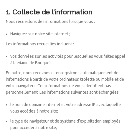
1. Collecte de l’information
Nous recueillons des informations lorsque vous :
Naviguez sur notre site internet ;
Les informations recueillies incluent :
vos données sur les activités pour lesquelles vous faites appel
à la Mairie de Bouquet.
En outre, nous recevons et enregistrons automatiquement des
informations à partir de votre ordinateur, tablette ou mobile et de
votre navigateur. Ces informations ne vous identifient pas
personnellement. Les informations suivantes sont échangées :
le nom de domaine Internet et votre adresse IP avec laquelle
vous accédez à notre site;
le type de navigateur et de système d’exploitation employés
pour accéder à notre site;