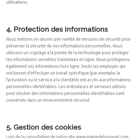
utilisations.
4. Protection des informations
Nous mettons en œuvre une variété de mesures de sécurité pour
préserver la sécurité de vos informations personnelles. Nous
utilisons un cryptage à la pointe de la technologie pour protéger
les informations sensibles transmises en ligne. Nous protégeons
également vos informations hors ligne. Seuls les employés qui
ont besoin d’effectuer un travail spécifique (par exemple, la
facturation ou le service à la clientèle) ont accès aux informations
personnelles identifiables. Les ordinateurs et serveurs utilisés
pour stocker des informations personnelles identifiables sont
conservés dans un environnement sécurisé.
5. Gestion des cookies
Lors de la consultation de notre site www.mairiedebouquet.com,