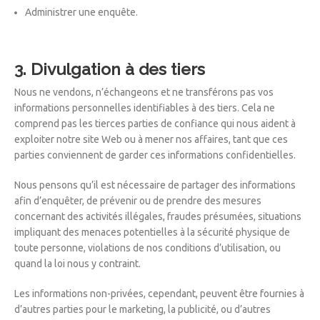
Administrer une enquête.
3. Divulgation à des tiers
Nous ne vendons, n’échangeons et ne transférons pas vos
informations personnelles identifiables à des tiers. Cela ne
comprend pas les tierces parties de confiance qui nous aident à
exploiter notre site Web ou à mener nos affaires, tant que ces
parties conviennent de garder ces informations confidentielles.
Nous pensons qu’il est nécessaire de partager des informations
afin d’enquêter, de prévenir ou de prendre des mesures
concernant des activités illégales, fraudes présumées, situations
impliquant des menaces potentielles à la sécurité physique de
toute personne, violations de nos conditions d’utilisation, ou
quand la loi nous y contraint.
Les informations non-privées, cependant, peuvent être fournies à
d’autres parties pour le marketing, la publicité, ou d’autres