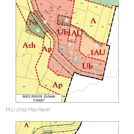
PLU 2019 Mas Ravin