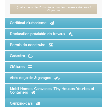
Quelle demande d'urbanisme pour les travaux extérieurs ?
Cliquez ici
Certificat d'urbanisme
Déclaration préalable de travaux
Permis de construire
Cadastre
Clôtures
Abris de jardin & garages
Mobil Homes, Caravanes, Tiny Houses, Yourtes et
Containers
Camping-cars