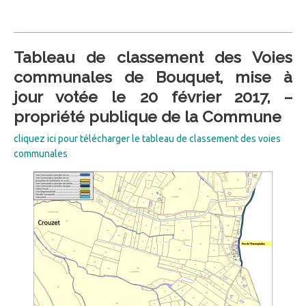
Tableau de classement des Voies
communales de Bouquet, mise à
jour votée le 20 février 2017, –
propriété publique de la Commune
cliquez ici pour télécharger le tableau de classement des voies
communales