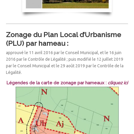
Zonage du Plan Local d’Urbanisme
(PLU) par hameau :
approuvé le 11 avril 2016 par le Conseil Municipal, et le 16 juin
2016 par le Contrôle de Légalité ; puis modifié le 12 juillet 2019
par le Conseil Municipal et le 29 août 2019 par le Contrôle de la
Légalité.
Légendes de la carte de zonage par hameaux :
cliquez ici