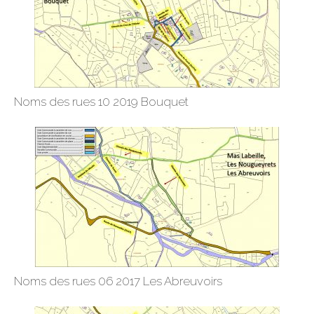
Noms des rues 10 2019 Bouquet
Noms des rues 06 2017 Les Abreuvoirs