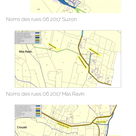
Noms des rues 06 2017 Suzon
Noms des rues 06 2017 Mas Ravin