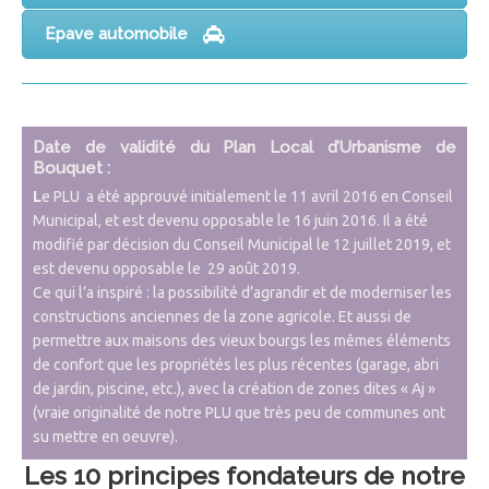
Epave automobile
Date de validité du Plan Local d’Urbanisme de
Bouquet :
L
e PLU a été approuvé initialement le 11 avril 2016 en Conseil
Municipal, et est devenu opposable le 16 juin 2016. Il a
été
modifié par décision du Conseil Municipal le 12 juillet 2019, et
est devenu opposable le 29 août 2019.
Ce qui l’a inspiré : la possibilité d’agrandir et de moderniser les
constructions anciennes de la zone agricole. Et aussi de
permettre aux maisons des vieux bourgs les mêmes éléments
de confort que les propriétés les plus récentes (garage, abri
de jardin, piscine, etc.), avec la création de zones dites « Aj »
(vraie originalité de notre PLU que très peu de communes ont
su mettre en oeuvre).
Les 10 principes fondateurs de notre