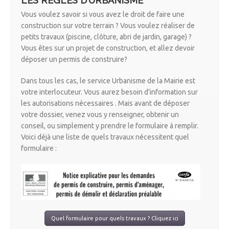
LES REGLES D’URBANISME
Vous voulez savoir si vous avez le droit de faire une
construction sur votre terrain ? Vous voulez réaliser de
petits travaux (piscine, clôture, abri de jardin, garage) ?
Vous êtes sur un projet de construction, et allez devoir
déposer un permis de construire?
Dans tous les cas, le service Urbanisme de la Mairie est
votre interlocuteur. Vous aurez besoin d’information sur
les autorisations nécessaires . Mais avant de déposer
votre dossier, venez vous y renseigner, obtenir un
conseil, ou simplement y prendre le formulaire à remplir.
Voici déjà une liste de quels travaux nécessitent quel
formulaire :
Quel formulaire pour quels travaux ? Cliquez ici