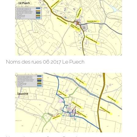
Noms des rues 06 2017 Le Puech