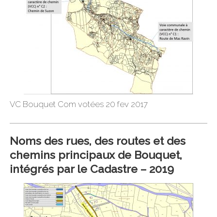
VC Bouquet Com votées 20 fev 2017
Noms des rues, des routes et des
chemins principaux de Bouquet,
intégrés par le Cadastre – 2019