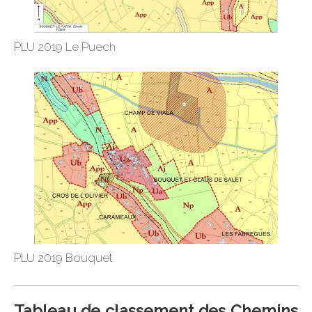
PLU 2019 Le Puech
PLU 2019 Bouquet
Tableau de classement des Chemins