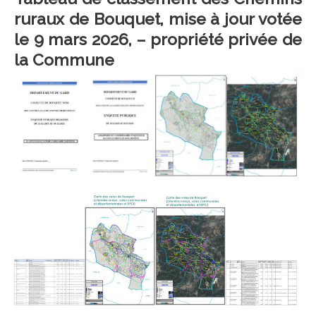
ruraux de Bouquet, mise à jour votée
le 9 mars 2026, – propriété privée de
la Commune