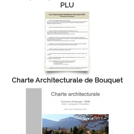
PLU
Charte Architecturale de Bouquet