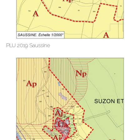
PLU 2019 Saussine