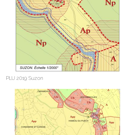
PLU 2019 Suzon