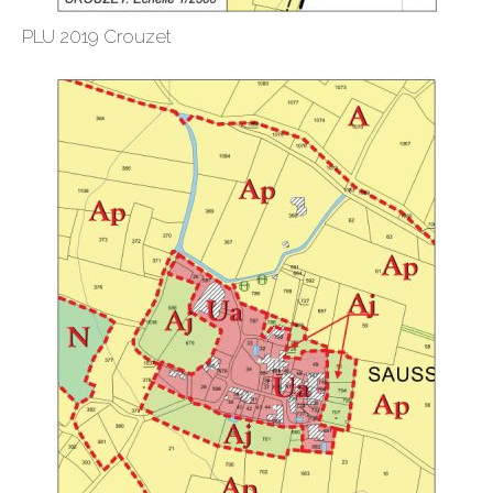
PLU 2019 Crouzet