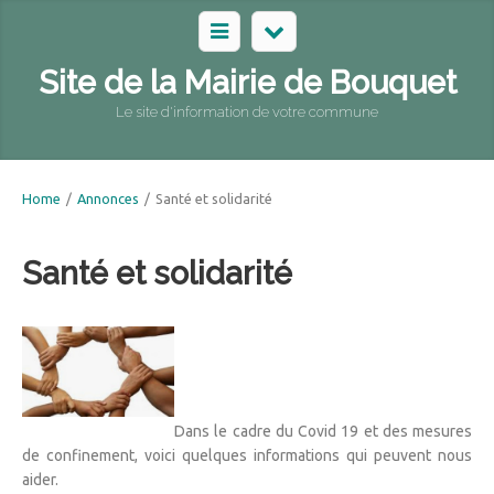
Site de la Mairie de Bouquet
Le site d'information de votre commune
Home
/
Annonces
/
Santé et solidarité
Santé et solidarité
Dans le cadre du Covid 19 et des mesures
de confinement, voici quelques informations qui peuvent nous
aider.