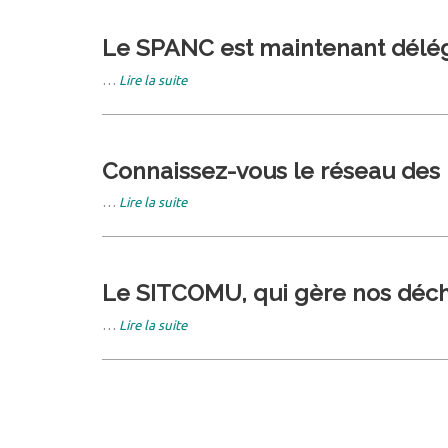
Le SPANC est maintenant délég
…
Lire la suite
Connaissez-vous le réseau des 
…
Lire la suite
Le SITCOMU, qui gère nos déchet
…
Lire la suite