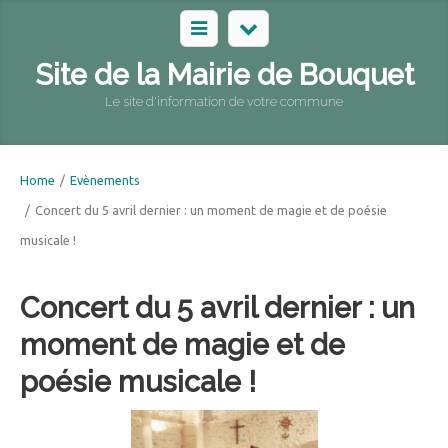
Site de la Mairie de Bouquet
Le site d'information de votre commune
Home
/
Evènements
/
Concert du 5 avril dernier : un moment de magie et de poésie
musicale !
Concert du 5 avril dernier : un
moment de magie et de
poésie musicale !