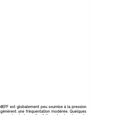
NIEFF est globalement peu soumise à la pression
i génèrent une fréquentation modérée. Quelques