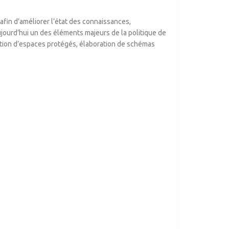
afin d’améliorer l’état des connaissances,
aujourd’hui un des éléments majeurs de la politique de
éation d’espaces protégés, élaboration de schémas