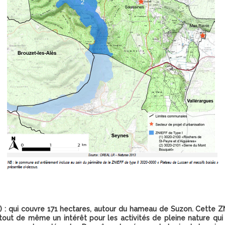
 : qui couvre 171 hectares, autour du hameau de Suzon. Cette Z
tout de même un intérêt pour les activités de pleine nature qu