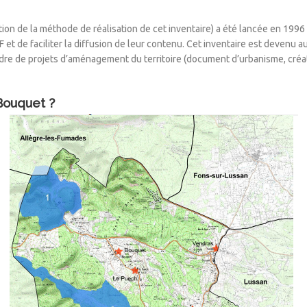
ion de la méthode de réalisation de cet inventaire) a été lancée en 1996 
 et de faciliter la diffusion de leur contenu. Cet inventaire est devenu 
e cadre de projets d’aménagement du territoire (document d’urbanisme, cr
Bouquet ?