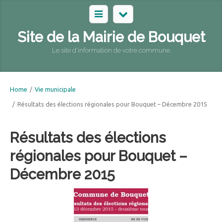
Site de la Mairie de Bouquet
Le site d'information de votre commune
Home
/
Vie municipale
/
Résultats des élections régionales pour Bouquet – Décembre 2015
Résultats des élections
régionales pour Bouquet –
Décembre 2015