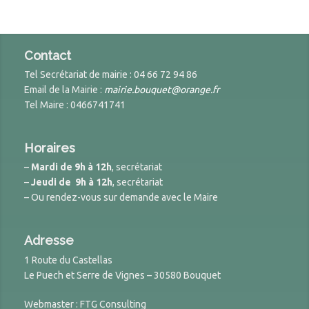
Contact
Tel Secrétariat de mairie : 04 66 72 94 86
Email de la Mairie :
mairie.bouquet@orange.fr
Tel Maire : 0466741741
Horaires
–
Mardi de 9h à 12h
, secrétariat
–
Jeudi de 9h à 12h
, secrétariat
– Ou rendez-vous sur demande avec le Maire
Adresse
1 Route du Castellas
Le Puech et Serre de Vignes – 30580 Bouquet
Webmaster : FTG Consulting