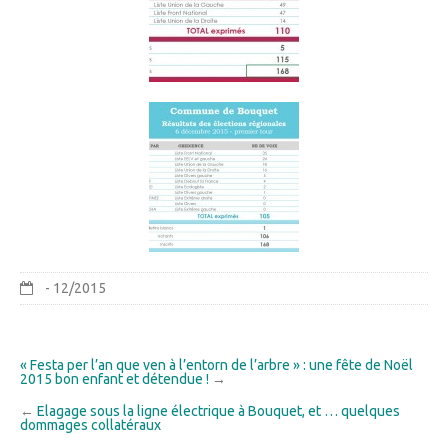
- 12/2015
« Festa per l’an que ven à l’entorn de l’arbre » : une fête de Noël
2015 bon enfant et détendue !
→
←
Elagage sous la ligne électrique à Bouquet, et … quelques
dommages collatéraux