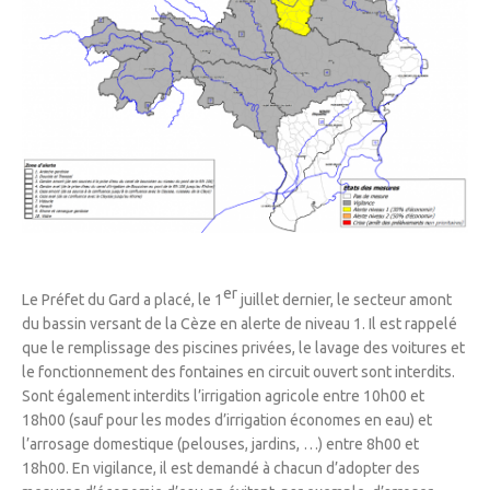
er
Le Préfet du Gard a placé, le 1
juillet dernier, le secteur amont
du bassin versant de la Cèze en alerte de niveau 1. Il est rappelé
que le remplissage des piscines privées, le lavage des voitures et
le fonctionnement des fontaines en circuit ouvert sont interdits.
Sont également interdits l’irrigation agricole entre 10h00 et
18h00 (sauf pour les modes d’irrigation économes en eau) et
l’arrosage domestique (pelouses, jardins, …) entre 8h00 et
18h00. En vigilance, il est demandé à chacun d’adopter des