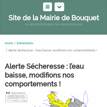
Site de la Mairie de Bouquet
Le site d'information de votre commune
Home
/
Evènements
/
Alerte Sécheresse : l’eau baisse, modifions nos comportements !
Alerte Sécheresse : l’eau
baisse, modifions nos
comportements !