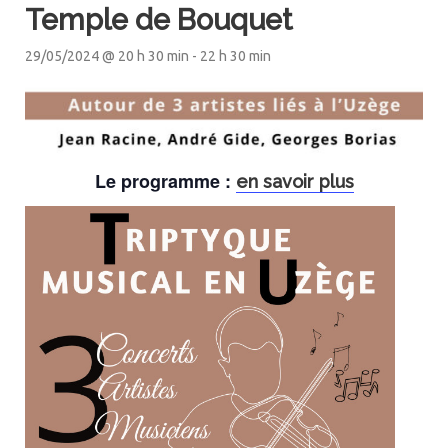
Temple de Bouquet
29/05/2024 @ 20 h 30 min
-
22 h 30 min
Le programme :
en savoir plus