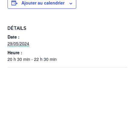
Ajouter au calendrier
DÉTAILS
Date :
29/05/2024
Heure :
20 h 30 min - 22 h 30 min