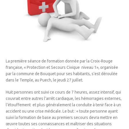
La première séance de formation donnée par la Croix-Rouge
française, « Protection et Secours Civique niveau 1», organisée
par la commune de Bouquet pour ses habitants, s’est déroulée
dans le Temple, au Puech, le jeudi 27 juillet.
Huit personnes ont suivi ce cours de 7 heures, assez intensif, qui
couvrait entre autres l’arrêt cardiaque, les hémorragies externes,
l’étouffement et plus généralement la conduite à tenir face à un
accident ou une crise médicale. Le but : « toute personne ayant
suivi la formation de base au premiers secours devra mettre en
œuvre toutes ses connaissances et maîtriser des situations