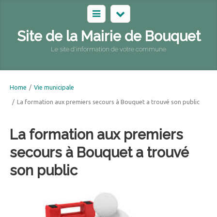
Site de la Mairie de Bouquet
Le site d'information de votre commune
Home
/
Vie municipale
/
La formation aux premiers secours à Bouquet a trouvé son public
La formation aux premiers
secours à Bouquet a trouvé
son public