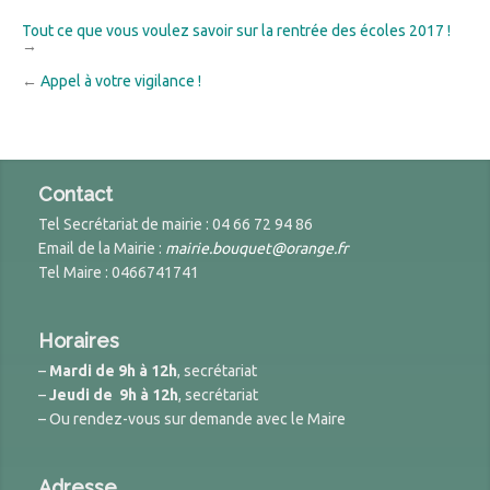
Tout ce que vous voulez savoir sur la rentrée des écoles 2017 !
→
←
Appel à votre vigilance !
Contact
Tel Secrétariat de mairie : 04 66 72 94 86
Email de la Mairie :
mairie.bouquet@orange.fr
Tel Maire : 0466741741
Horaires
–
Mardi de 9h à 12h
, secrétariat
–
Jeudi de 9h à 12h
, secrétariat
– Ou rendez-vous sur demande avec le Maire
Adresse