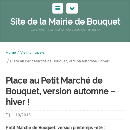
Site de la Mairie de Bouquet
Le site d'information de votre commune
Home
/
Vie municipale
/
Place au Petit Marché de Bouquet, version automne – hiver !
Place au Petit Marché de
Bouquet, version automne –
hiver !
- 10/2015
Petit Marché de Bouquet, version printemps -été :