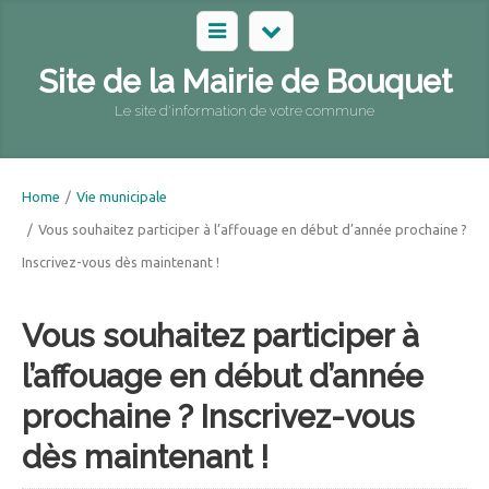
Site de la Mairie de Bouquet
Le site d'information de votre commune
Home
/
Vie municipale
/
Vous souhaitez participer à l’affouage en début d’année prochaine ?
Inscrivez-vous dès maintenant !
Vous souhaitez participer à
l’affouage en début d’année
prochaine ? Inscrivez-vous
dès maintenant !