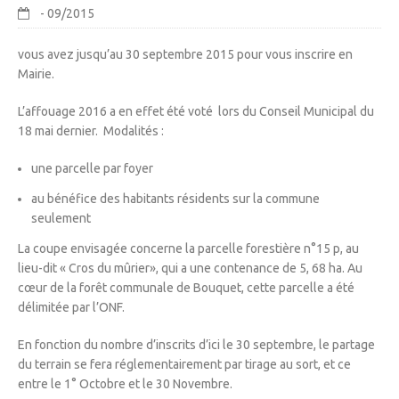
- 09/2015
vous avez jusqu’au 30 septembre 2015 pour vous inscrire en
Mairie.
L’affouage 2016 a en effet été voté lors du Conseil Municipal du
18 mai dernier. Modalités :
une parcelle par foyer
au bénéfice des habitants résidents sur la commune
seulement
La coupe envisagée concerne la parcelle forestière n°15 p, au
lieu-dit « Cros du mûrier», qui a une contenance de 5, 68 ha. Au
cœur de la forêt communale de Bouquet, cette parcelle a été
délimitée par l’ONF.
En fonction du nombre d’inscrits d’ici le 30 septembre, le partage
du terrain se fera réglementairement par tirage au sort, et ce
entre le 1° Octobre et le 30 Novembre.