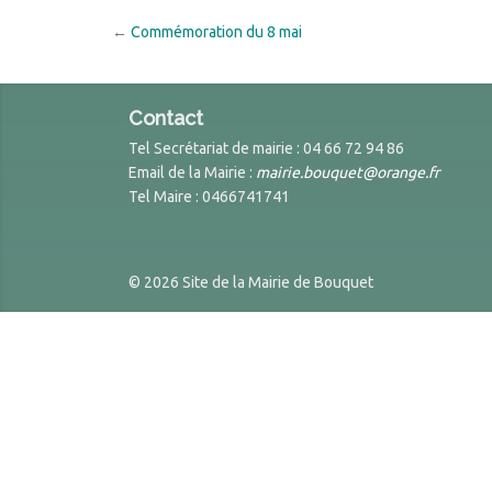
←
Commémoration du 8 mai
Contact
Tel Secrétariat de mairie : 04 66 72 94 86
Email de la Mairie :
mairie.bouquet@orange.fr
Tel Maire : 0466741741
© 2026 Site de la Mairie de Bouquet