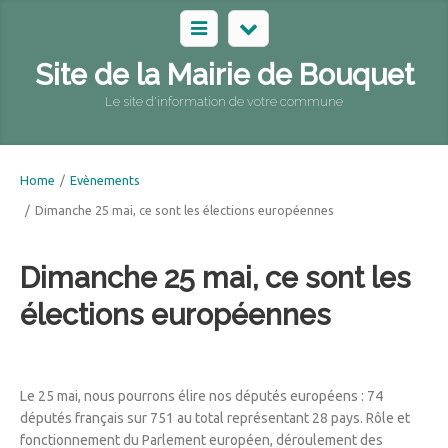
Site de la Mairie de Bouquet
Le site d'information de votre commune
Home
/
Evènements
/
Dimanche 25 mai, ce sont les élections européennes
Dimanche 25 mai, ce sont les
élections européennes
Le 25 mai, nous pourrons élire nos députés européens : 74
députés français sur 751 au total représentant 28 pays. Rôle et
fonctionnement du Parlement européen, déroulement des