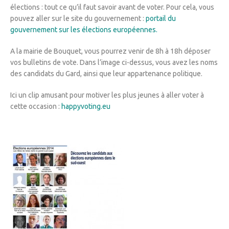
élections : tout ce qu’il faut savoir avant de voter. Pour cela, vous
pouvez aller sur le site du gouvernement :
portail du
gouvernement sur les élections européennes.
A la mairie de Bouquet, vous pourrez venir de 8h à 18h déposer
vos bulletins de vote. Dans l’image ci-dessus, vous avez les noms
des candidats du Gard, ainsi que leur appartenance politique.
Ici un clip amusant pour motiver les plus jeunes à aller voter à
cette occasion :
happyvoting.eu