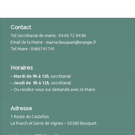
Contact
Tel Secrétariat de mairie : 04 66 72 94 86
Email de la Mairie :
mairie.bouquet@orange.fr
Tel Maire : 0466741741
Horaires
–
Mardi de 9h à 12h
, secrétariat
–
Jeudi de 9h à 12h
, secrétariat
– Ou rendez-vous sur demande avec le Maire
Adresse
1 Route du Castellas
Le Puech et Serre de Vignes – 30580 Bouquet