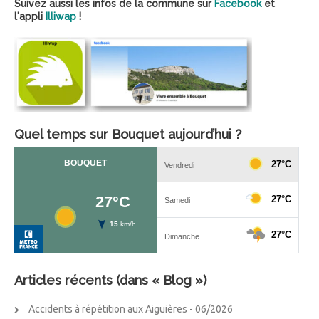
Suivez aussi les infos de la commune sur
Facebook
et
l'appli
Illiwap
!
Quel temps sur Bouquet aujourd’hui ?
Articles récents (dans « Blog »)
Accidents à répétition aux Aiguières
- 06/2026