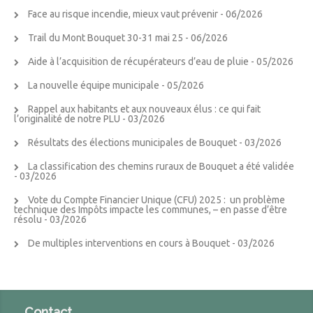
Face au risque incendie, mieux vaut prévenir
- 06/2026
Trail du Mont Bouquet 30-31 mai 25
- 06/2026
Aide à l’acquisition de récupérateurs d’eau de pluie
- 05/2026
La nouvelle équipe municipale
- 05/2026
Rappel aux habitants et aux nouveaux élus : ce qui fait
l’originalité de notre PLU
- 03/2026
Résultats des élections municipales de Bouquet
- 03/2026
La classification des chemins ruraux de Bouquet a été validée
- 03/2026
Vote du Compte Financier Unique (CFU) 2025 : un problème
technique des Impôts impacte les communes, – en passe d’être
résolu
- 03/2026
De multiples interventions en cours à Bouquet
- 03/2026
Contact