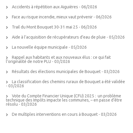
Accidents à répétition aux Aiguières
- 06/2026
Face au risque incendie, mieux vaut prévenir
- 06/2026
Trail du Mont Bouquet 30-31 mai 25
- 06/2026
Aide à l’acquisition de récupérateurs d’eau de pluie
- 05/2026
La nouvelle équipe municipale
- 05/2026
Rappel aux habitants et aux nouveaux élus : ce qui fait
l’originalité de notre PLU
- 03/2026
Résultats des élections municipales de Bouquet
- 03/2026
La classification des chemins ruraux de Bouquet a été validée
- 03/2026
Vote du Compte Financier Unique (CFU) 2025 : un problème
technique des Impôts impacte les communes, – en passe d’être
résolu
- 03/2026
De multiples interventions en cours à Bouquet
- 03/2026