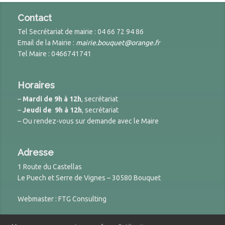
Contact
Tel Secrétariat de mairie : 04 66 72 94 86
Email de la Mairie :
mairie.bouquet@orange.fr
Tel Maire : 0466741741
Horaires
–
Mardi de 9h à 12h
, secrétariat
–
Jeudi de 9h à 12h
, secrétariat
– Ou rendez-vous sur demande avec le Maire
Adresse
1 Route du Castellas
Le Puech et Serre de Vignes – 30580 Bouquet
Webmaster : FTG Consulting