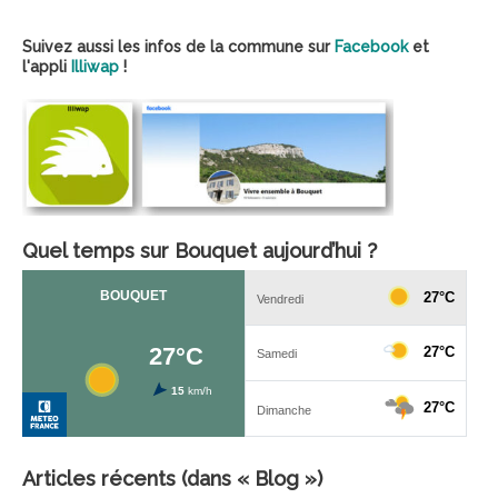
Suivez aussi les infos de la commune sur
Facebook
et
l'appli
Illiwap
!
Quel temps sur Bouquet aujourd’hui ?
Articles récents (dans « Blog »)