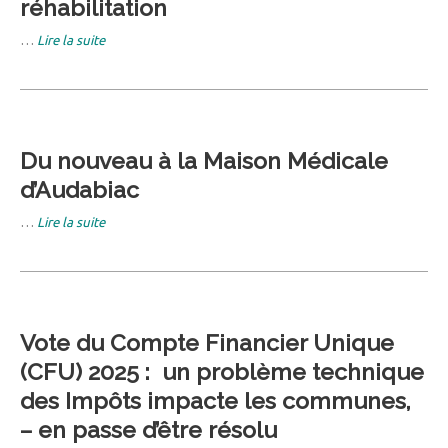
réhabilitation
…
Lire la suite
Du nouveau à la Maison Médicale
d’Audabiac
…
Lire la suite
Vote du Compte Financier Unique
(CFU) 2025 : un problème technique
des Impôts impacte les communes,
– en passe d’être résolu