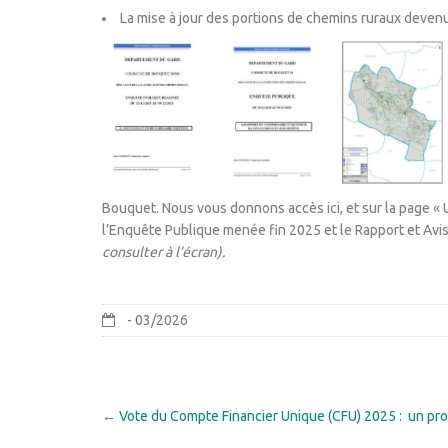
La mise à jour des portions de chemins ruraux deve
Bouquet. Nous vous donnons accès ici, et sur la page « 
l’Enquête Publique menée fin 2025 et le Rapport et Avi
consulter à l’écran).
- 03/2026
←
Vote du Compte Financier Unique (CFU) 2025 : un pr