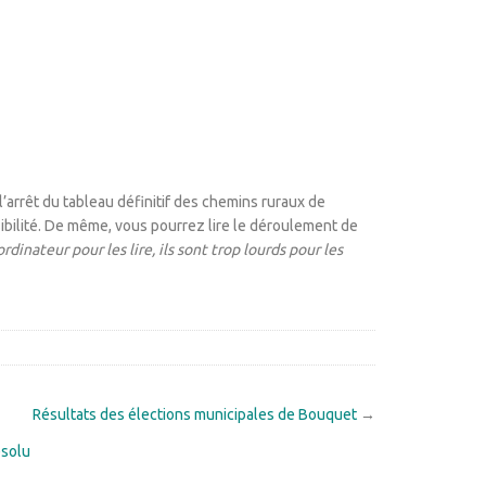
’arrêt du tableau définitif des chemins ruraux de
sibilité. De même, vous pourrez lire le déroulement de
rdinateur pour les lire, ils sont trop lourds pour les
Résultats des élections municipales de Bouquet
→
ésolu