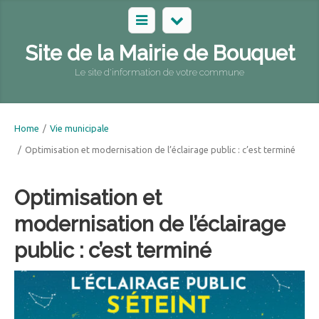
Site de la Mairie de Bouquet
Le site d'information de votre commune
Home
/
Vie municipale
/
Optimisation et modernisation de l’éclairage public : c’est terminé
Optimisation et
modernisation de l’éclairage
public : c’est terminé