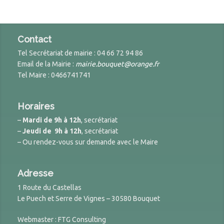
Contact
Tel Secrétariat de mairie : 04 66 72 94 86
Email de la Mairie :
mairie.bouquet@orange.fr
Tel Maire : 0466741741
Horaires
–
Mardi de 9h à 12h
, secrétariat
–
Jeudi de 9h à 12h
, secrétariat
– Ou rendez-vous sur demande avec le Maire
Adresse
1 Route du Castellas
Le Puech et Serre de Vignes – 30580 Bouquet
Webmaster : FTG Consulting