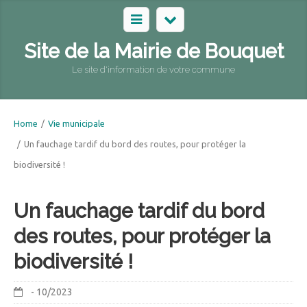
Site de la Mairie de Bouquet
Le site d'information de votre commune
Home
/
Vie municipale
/
Un fauchage tardif du bord des routes, pour protéger la
biodiversité !
Un fauchage tardif du bord
des routes, pour protéger la
biodiversité !
- 10/2023