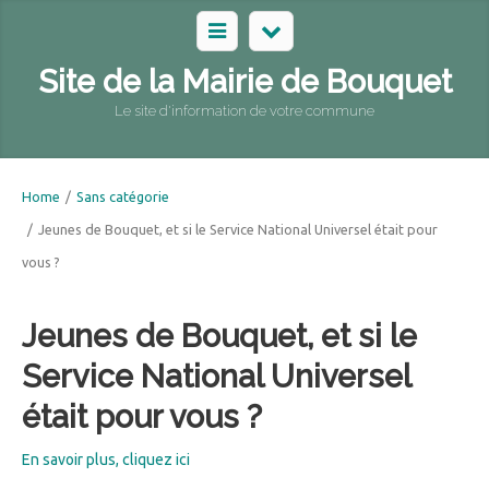
Site de la Mairie de Bouquet
Le site d'information de votre commune
Home
/
Sans catégorie
/
Jeunes de Bouquet, et si le Service National Universel était pour
vous ?
Jeunes de Bouquet, et si le
Service National Universel
était pour vous ?
En savoir plus, cliquez ici