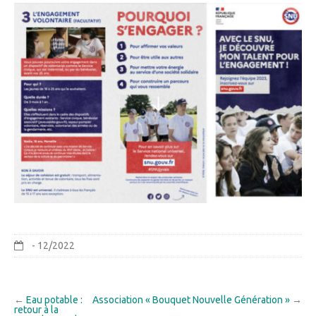
- 12/2022
←
Eau potable :
Association « Bouquet Nouvelle Génération »
→
retour à la