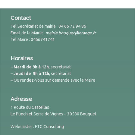
Contact
Tel Secrétariat de mairie : 04 66 72 94 86
Email de la Mairie :
mairie.bouquet@orange.fr
Tel Maire : 0466741741
Horaires
–
Mardi de 9h à 12h
, secrétariat
–
Jeudi de 9h à 12h
, secrétariat
– Ou rendez-vous sur demande avec le Maire
Adresse
1 Route du Castellas
Le Puech et Serre de Vignes – 30580 Bouquet
Webmaster : FTG Consulting