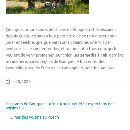
Quelques propriétaires de chiens de Bouquet réfléchissaient
depuis quelques mois à leur permettre de se rencontrer pour
jouer ensemble, quelque part sur la commune, une fois par
semaine. Ils se sont entendus, et proposent à tous ceux qui le
veulent de venir promener leur chien
les samedis à 18h
, derrière
le cimetière, après l’église de Bouquet. A bon entendeur
cynophile, pour les Français, et caninophile, pour les Anglais …
- 08/2020
Habitants de Bouquet : ni feu ni bruit cet été, respectons nos
voisins !
→
←
Dîner des voisins au Puech