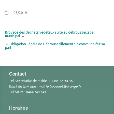
- 03/2019
Broyage des déchets végétaux suite au débroussaillage
municipal
→
←
Obligation Légale de Débroussaillement : la commune fait sa
part
Contact
Tel Secrétariat de mairie : 04 66 72 94 86
Email de la Mairie :
mairie.bouquet@orange.fr
Tel Maire : 0466741741
Horaires