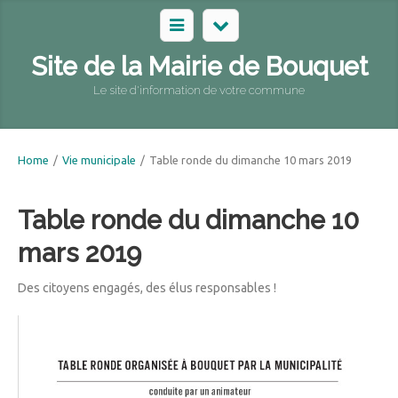
Site de la Mairie de Bouquet
Le site d'information de votre commune
Home
/
Vie municipale
/
Table ronde du dimanche 10 mars 2019
Table ronde du dimanche 10
mars 2019
Des citoyens engagés, des élus responsables !