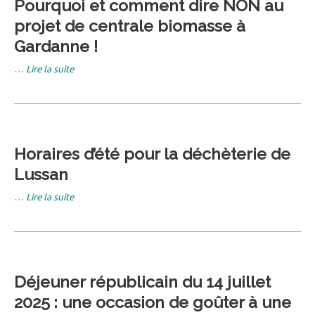
Pourquoi et comment dire NON au
projet de centrale biomasse à
Gardanne !
…
Lire la suite
Horaires d’été pour la déchèterie de
Lussan
…
Lire la suite
Déjeuner républicain du 14 juillet
2025 : une occasion de goûter à une