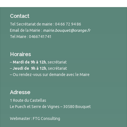
Contact
Tel Secrétariat de mairie : 04 66 72 94 86
Email de la Mairie :
mairie.bouquet@orange.fr
Tel Maire : 0466741741
Horaires
–
Mardi de 9h à 12h
, secrétariat
–
Jeudi de 9h à 12h
, secrétariat
– Ou rendez-vous sur demande avec le Maire
Adresse
1 Route du Castellas
Le Puech et Serre de Vignes – 30580 Bouquet
Webmaster : FTG Consulting